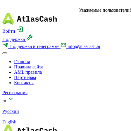
Уважаемые пользователи!
Войти
Поддержка
Поддержка в телеграмме
info@atlascash.ai
Главная
Правила сайта
AML правила
Партнерам
Контакты
Регистрация
ru
Русский
English