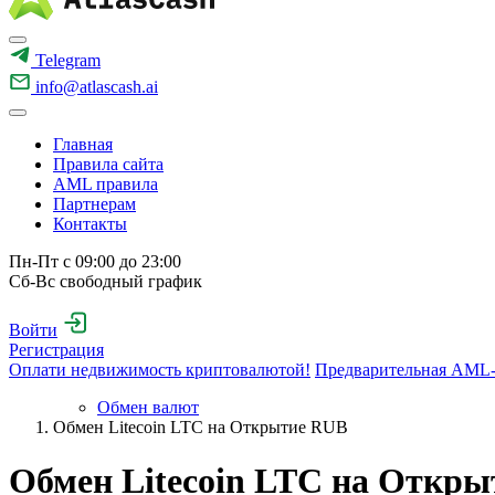
Telegram
info@atlascash.ai
Главная
Правила сайта
AML правила
Партнерам
Контакты
Пн-Пт с 09:00 до 23:00
Сб-Вс свободный график
Войти
Регистрация
Оплати недвижимость криптовалютой!
Предварительная AML-
Обмен валют
Обмен Litecoin LTC на Открытие RUB
Обмен Litecoin LTC на Откр