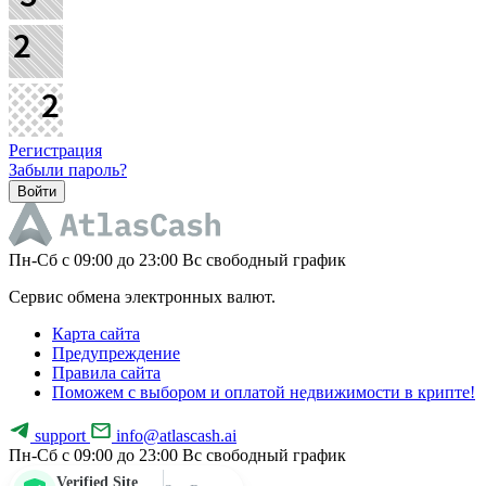
Регистрация
Забыли пароль?
Пн-Cб с 09:00 до 23:00 Вс свободный график
Сервис обмена электронных валют.
Карта сайта
Предупреждение
Правила сайта
Поможем с выбором и оплатой недвижимости в крипте!
support
info@atlascash.ai
Пн-Cб с 09:00 до 23:00 Вс свободный график
Verified Site