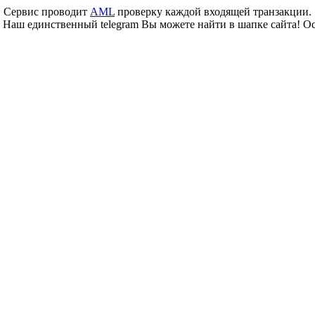
Сервис проводит
AML
проверку каждой входящей транзакции.
 Наш единственный telegram Вы можете найти в шапке сайта! О