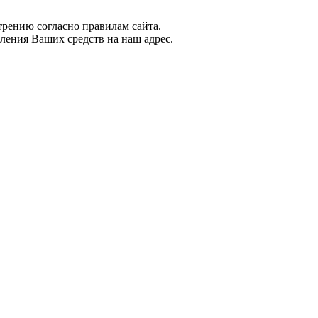
рению согласно правилам сайта.
сления Ваших средств на наш адрес.