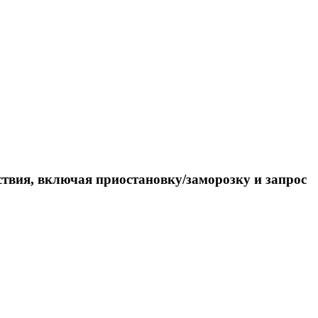
твия, включая приостановку/заморозку и запрос