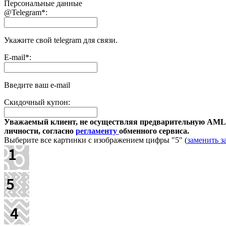
Персональные данные
@Telegram
*
:
Укажите свой telegram для связи.
E-mail
*
:
Введите ваш e-mail
Скидочный купон:
Уважаемый клиент, не осуществляя предварительную AML-
личности, согласно
регламенту
обменного сервиса.
Выберите все картинки с изображением цифры
"5"
(
заменить з