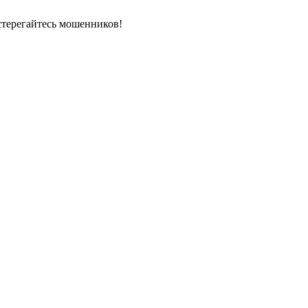
стерегайтесь мошенников!