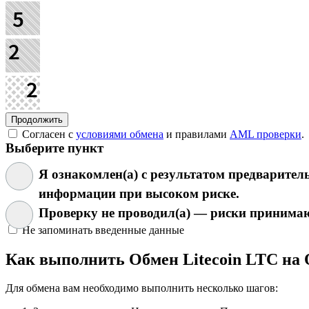
Согласен с
условиями обмена
и правилами
AML проверки
.
Выберите пункт
Я ознакомлен(а) с результатом предварите
информации при высоком риске.
Проверку не проводил(а) — риски принимаю
Не запоминать введенные данные
Как выполнить Обмен Litecoin LTC на
Для обмена вам необходимо выполнить несколько шагов: