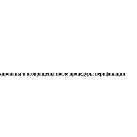
окированы и возвращены после процедуры верификации