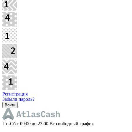
Регистрация
Забыли пароль?
Пн-Cб с 09:00 до 23:00 Вс свободный график