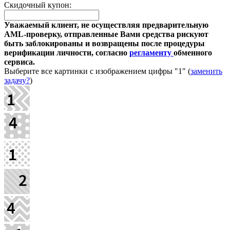
Скидочный купон:
Уважаемый клиент, не осуществляя предварительную
AML-проверку, отправленные Вами средства рискуют
быть заблокированы и возвращены после процедуры
верификации личности, согласно
регламенту
обменного
сервиса.
Выберите все картинки с изображением цифры
"1"
(
заменить
задачу?
)