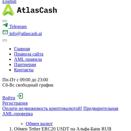
English
Telegram
info@atlascash.ai
Главная
Правила сайта
AML правила
Партнерам
Контакты
Пн-Пт с 09:00 до 23:00
Сб-Вс свободный график
Войти
Регистрация
Оплати недвижимость криптовалютой!
Предварительная
AML-проверка
Обмен валют
Обмен Tether ERC20 USDT на Альфа-Банк RUB