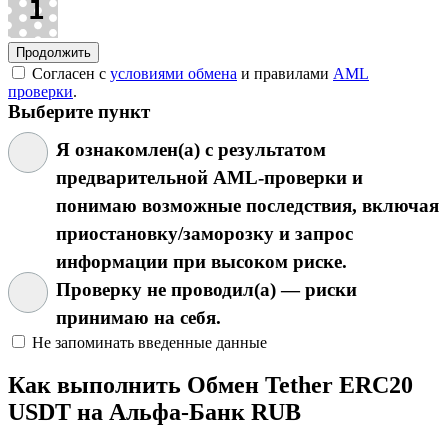
Согласен с
условиями обмена
и правилами
AML
проверки
.
Выберите пункт
Я ознакомлен(а) с результатом
предварительной AML-проверки и
понимаю возможные последствия, включая
приостановку/заморозку и запрос
информации при высоком риске.
Проверку не проводил(а) — риски
принимаю на себя.
Не запоминать введенные данные
Как выполнить Обмен Tether ERC20
USDT на Альфа-Банк RUB